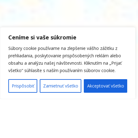
Ceníme si vaše súkromie
Súbory cookie používame na zlepšenie vášho zážitku z
prehliadania, poskytovanie prispôsobených reklám alebo
obsahu a analýzu našej návštevnosti. Kliknutím na „Prijať
všetko“ súhlasíte s naším používaním súborov cookie.
Prispôsobiť
Zamietnuť všetko
Akceptovať všetko